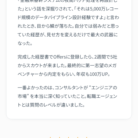
た」という話を深掘りされて、「それは5,000万レコー
ド規模のデータパイプライン設計経験ですよ」と言わ
れたとき、目から鱗が落ちた。自分では弱みだと思っ
ていた経歴が、見せ方を変えるだけで最大の武器に
なった。
完成した経歴書でOffersに登録したら、2週間で5社
からスカウトが来ました。最終的に第一志望のメガ
ベンチャーから内定をもらい、年収も100万UP。
一番よかったのは、コンサルタントが “エンジニアの
市場” を本当に深く知っていたこと。転職エージェン
トとは質問のレベルが違いました。