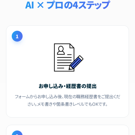
AI × プロの4ステップ
1
お申し込み・経歴書の提出
フォームからお申し込み後、現在の職務経歴書をご提出くだ
さい。メモ書きや箇条書きレベルでもOKです。