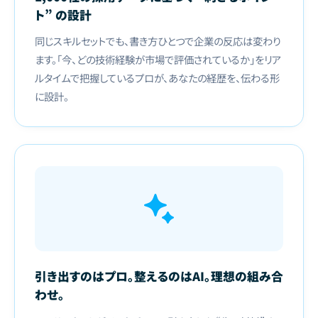
ト” の設計
同じスキルセットでも、書き方ひとつで企業の反応は変わり
ます。「今、どの技術経験が市場で評価されているか」をリア
ルタイムで把握しているプロが、あなたの経歴を、伝わる形
に設計。
引き出すのはプロ。整えるのはAI。理想の組み合
わせ。