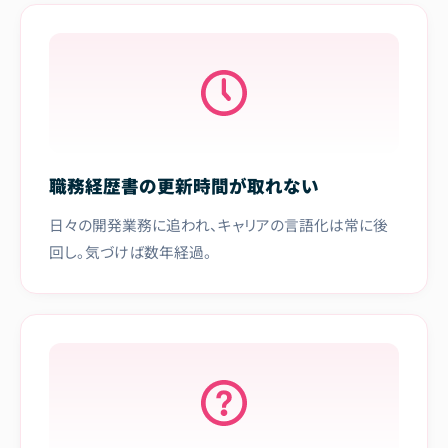
職務経歴書の更新時間が取れない
日々の開発業務に追われ、キャリアの言語化は常に後
回し。気づけば数年経過。