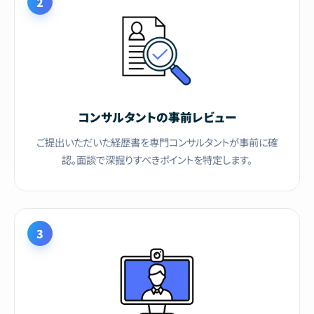
2
コンサルタントの事前レビュー
ご提出いただいた経歴書を専門コンサルタントが事前に確
認。面談で深掘りすべきポイントを特定します。
3