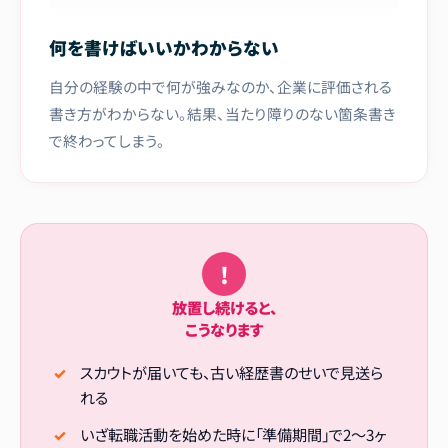
何を書けばいいかわからない
自分の経験の中で何が強みなのか、企業に評価される
書き方がわからない。結果、当たり障りのない箇条書き
で終わってしまう。
!
放置し続けると、
こうなります
スカウトが届いても、古い経歴書のせいで見送ら
れる
いざ転職活動を始めた時に「準備期間」で2〜3ヶ