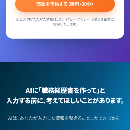
面談を予約する（無料・30分）
※ ご入力いただいた情報は、プライバシーポリシーに基づき厳重に
管理いたします。
AIに「職務経歴書を作って」と
入力する前に、考えてほしいことがあります。
AIは、あなたが入力した情報を整えることしかできません。