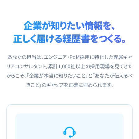
企業が知りたい情報を、
正しく届ける経歴書をつくる。
あなたの担当は、エンジニア・PdM採用に特化した専属キャ
リアコンサルタント。累計1,000社以上の採用現場を見てきた
からこそ、「企業が本当に知りたいこと」と「あなたが伝えるべ
きこと」のギャップを正確に埋められます。