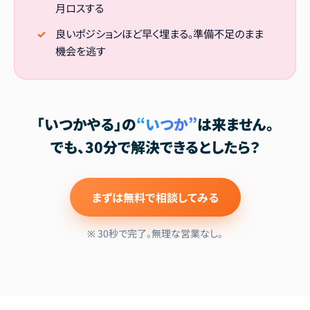
月ロスする
良いポジションほど早く埋まる。準備不足のまま
機会を逃す
「いつかやる」の
“いつか”
は来ません。
でも、
30分で解決できる
としたら？
まずは無料で相談してみる
※ 30秒で完了。無理な営業なし。