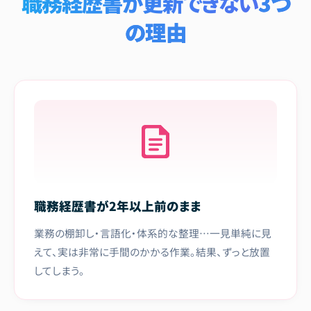
職務経歴書が更新できない
3つ
の理由
職務経歴書が2年以上前のまま
業務の棚卸し・言語化・体系的な整理…一見単純に見
えて、実は非常に手間のかかる作業。結果、ずっと放置
してしまう。