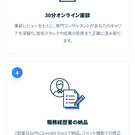
30分オンライン面談
事前レビューをもとに、専門コンサルタントがあなたのキャリ
アを深掘り。技術スタックや成果の背景まで正確に汲み取り
ます。
4
職務経歴書の納品
3営業日以内にGoogle Docsで納品。コメント機能での修正