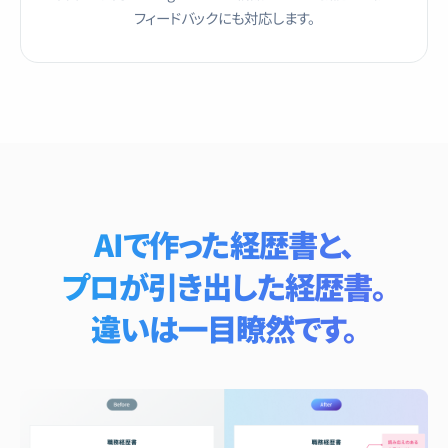
フィードバックにも対応します。
AIで作った経歴書と、
プロが引き出した経歴書。
違いは一目瞭然です。