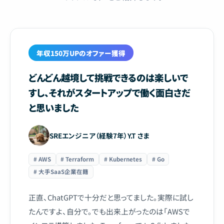
年収150万UPのオファー獲得
どんどん越境して挑戦できるのは楽しいで
すし、それがスタートアップで働く面白さだ
と思いました
SREエンジニア（経験7年）Y.T さま
# AWS
# Terraform
# Kubernetes
# Go
# 大手SaaS企業在籍
正直、ChatGPTで十分だと思ってました。実際に試し
たんですよ、自分で。でも出来上がったのは「AWSで