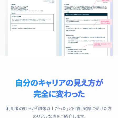
自分のキャリアの見え方が
完全に変わった
利用者の92%が「想像以上だった」と回答。実際に受けた方
のリアルな声をご紹介します。