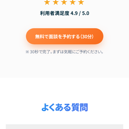
★★★★★
利用者満足度 4.9 / 5.0
無料で面談を予約する（30分）
※ 30秒で完了。まずは気軽にご予約ください。
よくある質問