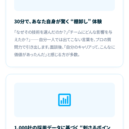
30分で、あなた自身が驚く “棚卸し” 体験
「なぜその技術を選んだのか？」「チームにどんな影響を与
えたか？」——自分一人では出てこない言葉を、プロの質
問力で引き出します。面談後、「自分のキャリアって、こんなに
価値があったんだ」と感じる方が多数。
1,000社の採用データに基づく “刺さるポイン