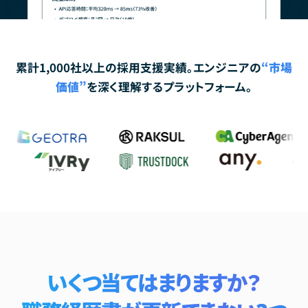
累計1,000社以上の採用支援実績。エンジニアの
“市場
価値”
を深く理解するプラットフォーム。
いくつ当てはまりますか？