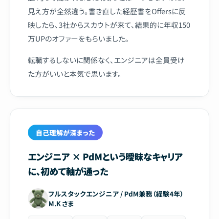
見え方が全然違う。書き直した経歴書をOffersに反
映したら、3社からスカウトが来て、結果的に年収150
万UPのオファーをもらいました。
転職するしないに関係なく、エンジニアは全員受け
た方がいいと本気で思います。
自己理解が深まった
エンジニア × PdMという曖昧なキャリア
に、初めて軸が通った
フルスタックエンジニア / PdM兼務（経験4年）
M.K さま